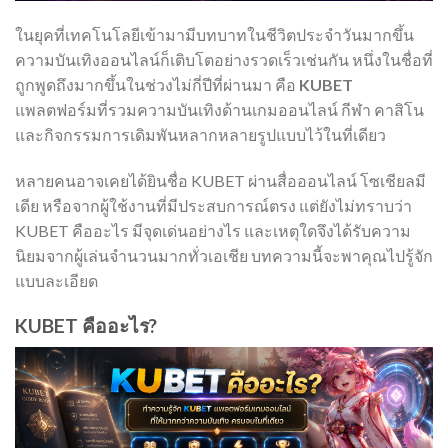
ในยุคที่เทคโนโลยีเข้ามามีบทบาทในชีวิตประจำวันมากขึ้น
ความบันเทิงออนไลน์ก็เติบโตอย่างรวดเร็วเช่นกัน หนึ่งในชื่อที่
ถูกพูดถึงมากขึ้นในช่วงไม่กี่ปีที่ผ่านมา คือ
KUBET
แพลตฟอร์มที่รวมความบันเทิงด้านเกมออนไลน์ กีฬา คาสิโน
และกิจกรรมการเดิมพันหลากหลายรูปแบบไว้ในที่เดียว
หลายคนอาจเคยได้ยินชื่อ KUBET ผ่านสื่อออนไลน์ โซเชียลมี
เดีย หรือจากผู้ใช้งานที่มีประสบการณ์ตรง แต่ยังไม่ทราบว่า
KUBET คืออะไร มีจุดเด่นอย่างไร และเหตุใดจึงได้รับความ
นิยมจากผู้เล่นจำนวนมากทั่วเอเชีย บทความนี้จะพาคุณไปรู้จัก
แบบละเอียด
KUBET คืออะไร?