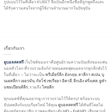
รูปแบบไว้ในที่เดียว KUBET จึงเป็นอีกหนึ่งชื่อที่ถูกพูดถึงและ
ได้รับความสนใจจากผู้ใช้งานจำนวนมากในปัจจุบัน
เกี่ยวกับเรา
ดูบอลสดฟรี
เว็บไซต์ของเราคือศูนย์รวมความบันเทิงของแฟน
บอลทั่วโลก ที่รวบรวมลิงก์ถ่ายทอดสดฟุตบอลจากทุกลีกดังไว้
ในที่เดียว — ไม่ว่าจะเป็น
พรีเมียร์ลีก อังกฤษ
,
ลาลีกา สเปน
,
บุ
นเดสลีกา เยอรมัน
,
กัลโช่ เซเรียอา อิตาลี
,
ลีกเอิง ฝรั่งเศส
,
ยูฟ่า
แชมเปียนส์ลีก
, รวมถึง
ไทยลีก
ทุกแมตช์ที่คุณอยากดู เรารวบรวมไว้ให้ครบ! พร้อมระบบ
อัปเดตลิงก์แบบเรียลไทม์ ให้คุณ
ดูบอลสดฟรี
ได้ทันทีโดยไม่
ต้องสมัครสมาชิก ภาพคมชัดระดับ
HD – Full HD
, เสียงพากย์