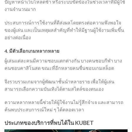
ปัญหาหน้าเว็บโหลดช้า หรือระบบขัดข้องในช่วงเวลาที่มีผู้ใช้
งานจำนวนมาก
ประสบการณ์การใช้งานที่ดีส่งผลโดยตรงต่อความพึงพอใจ
ของผู้เล่น และเป็นเหตุผลสำคัญที่ทำให้มีฐานผู้ใช้งานเพิ่มขึ้น
อย่างต่อเนื่อง
4. มีตัวเลือกเกมหลากหลาย
ผู้เล่นแต่ละคนมีความชอบแตกต่างกัน บางคนชอบกีฬา บาง
คนชอบคาสิโนสด ขณะที่อีกหลายคนชื่นชอบเกมสล็อต
จึงรวบรวมเกมจากผู้พัฒนาชั้นนำหลายราย เพื่อให้ผู้เล่น
สามารถเลือกความบันเทิงได้ตามสไตล์ของตนเอง
ความหลากหลายนี้ช่วยให้ผู้ใช้งานไม่รู้สึกจำเจ และสามารถ
ค้นพบประสบการณ์ใหม่ ๆ ได้ตลอดเวลา
ประเภทของบริการที่พบได้ใน KUBET