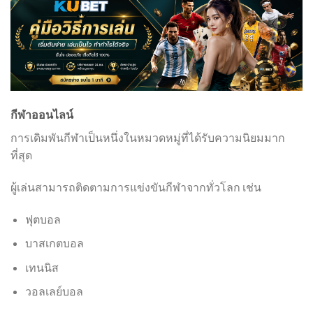
กีฬาออนไลน์
การเดิมพันกีฬาเป็นหนึ่งในหมวดหมู่ที่ได้รับความนิยมมาก
ที่สุด
ผู้เล่นสามารถติดตามการแข่งขันกีฬาจากทั่วโลก เช่น
ฟุตบอล
บาสเกตบอล
เทนนิส
วอลเลย์บอล