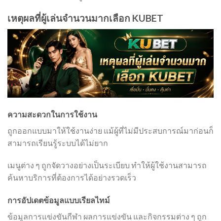
เหตุผลที่ผู้เล่นจำนวนมากเลือก KUBET
ความสะดวกในการใช้งาน
ถูกออกแบบมาให้ใช้งานง่าย แม้ผู้ที่ไม่มีประสบการณ์มาก่อนก็
สามารถเรียนรู้ระบบได้ไม่ยาก
เมนูต่าง ๆ ถูกจัดวางอย่างเป็นระเบียบ ทำให้ผู้ใช้งานสามารถ
ค้นหาบริการที่ต้องการได้อย่างรวดเร็ว
การอัปเดตข้อมูลแบบเรียลไทม์
ข้อมูลการแข่งขันกีฬา ผลการแข่งขัน และกิจกรรมต่าง ๆ ถูก