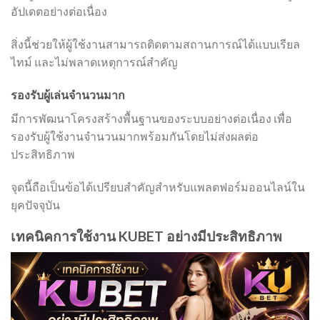
อัปเดตอย่างต่อเนื่อง
สิ่งนี้ช่วยให้ผู้ใช้งานสามารถติดตามสถานการณ์ได้แบบเรียล
ไทม์ และไม่พลาดเหตุการณ์สำคัญ
รองรับผู้เล่นจำนวนมาก
มีการพัฒนาโครงสร้างพื้นฐานของระบบอย่างต่อเนื่อง เพื่อ
รองรับผู้ใช้งานจำนวนมากพร้อมกันโดยไม่ส่งผลต่อ
ประสิทธิภาพ
จุดนี้ถือเป็นข้อได้เปรียบสำคัญสำหรับแพลตฟอร์มออนไลน์ใน
ยุคปัจจุบัน
เทคนิคการใช้งาน KUBET อย่างมีประสิทธิภาพ