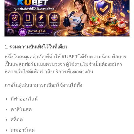
1. รวมความบันเทิงไว้ในที่เดียว
หนึ่งในเหตุผลสำคัญที่ทำให้
KUBET
ได้รับความนิยม คือการ
เป็นแพลตฟอร์มแบบครบวงจร ผู้ใช้งานไม่จำเป็นต้องสมัคร
หลายเว็บไซต์เพื่อเข้าถึงบริการที่แตกต่างกัน
ภายในผู้เล่นสามารถเลือกใช้งานได้ทั้ง
กีฬาออนไลน์
คาสิโนสด
สล็อต
เกมอาร์เคด