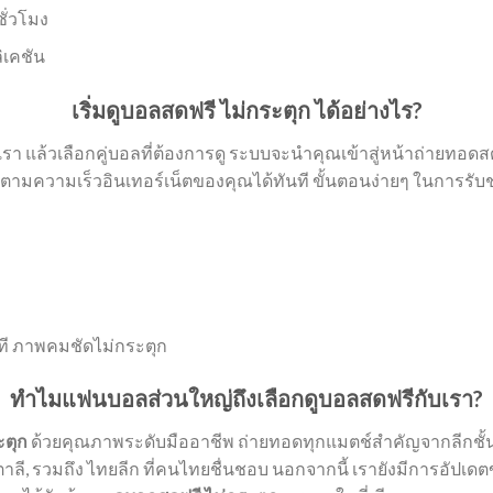
ชั่วโมง
ิเคชัน
เริ่มดูบอลสดฟรี ไม่กระตุก ได้อย่างไร?
รา แล้วเลือกคู่บอลที่ต้องการดู ระบบจะนำคุณเข้าสู่หน้าถ่ายทอด
ามความเร็วอินเทอร์เน็ตของคุณได้ทันที ขั้นตอนง่ายๆ ในการรั
นที ภาพคมชัดไม่กระตุก
ทำไมแฟนบอลส่วนใหญ่ถึงเลือกดูบอลสดฟรีกับเรา?
ะตุก
ด้วยคุณภาพระดับมืออาชีพ ถ่ายทอดทุกแมตช์สำคัญจากลีกชั้นนำท
 อิตาลี, รวมถึง ไทยลีก ที่คนไทยชื่นชอบ นอกจากนี้ เรายังมีการอ