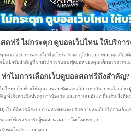
สดฟรี ไม่กระตุก ดูบอลเว็บไหน ให้บริการดี
อลทุกคนต้องการ เพราะไม่มีอะไรน่ารำคาญไปกว่าภาพสะดุด เสีย
งเป็นปัจจัยสำคัญที่ช่วยให้การรับชมฟุตบอลของคุณเต็มอรรถรสแบ
ทำไมการเลือกเว็บดูบอลสดฟรีถึงสำคัญ?
ไม่ใช่ทุกเว็บที่จะให้คุณภาพคมชัดและเสถียรเท่ากัน การเลือกเว็บ
ด
 ทั้งจังหวะยิงประตู การป้องกัน และการเล่นอันน่าตื่นเต้น สิ่งที่
D)
เว็บที่ดีควรมีระบบภาพคมชัดและปรับความละเอียดได้ตามอินเทอร
์ฟเวอร์ที่แรง รองรับผู้ชมจำนวนมากโดยไม่กระตุก
ารรับชมไม่สะดุดกลางเกม