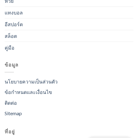
หวย
แทงบอล
อีสปอร์ต
สล็อต
คู่มือ
ข้อมูล
นโยบายความเป็นส่วนตัว
ข้อกำหนดและเงื่อนไข
ติดต่อ
Sitemap
ที่อยู่