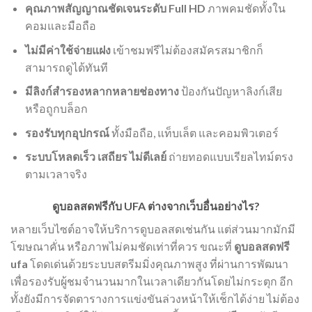
คุณภาพสัญญาณชัดเจนระดับ Full HD
ภาพคมชัดทั้งใน
คอมและมือถือ
ไม่มีค่าใช้จ่ายแฝง
เข้าชมฟรีไม่ต้องสมัครสมาชิกก็
สามารถดูได้ทันที
มีลิงก์สำรองหลากหลายช่องทาง
ป้องกันปัญหาลิงก์เสีย
หรือถูกบล็อก
รองรับทุกอุปกรณ์
ทั้งมือถือ, แท็บเล็ต และคอมพิวเตอร์
ระบบโหลดเร็ว เสถียร ไม่ดีเลย์
ถ่ายทอดแบบเรียลไทม์ตรง
ตามเวลาจริง
ดูบอลสดฟรีกับ UFA ต่างจากเว็บอื่นอย่างไร?
หลายเว็บไซต์อาจให้บริการดูบอลสดเช่นกัน แต่ส่วนมากมักมี
โฆษณาคั่น หรือภาพไม่คมชัดเท่าที่ควร ขณะที่
ดูบอลสดฟรี
ufa
โดดเด่นด้วยระบบสตรีมมิ่งคุณภาพสูง ที่ผ่านการพัฒนา
เพื่อรองรับผู้ชมจำนวนมากในเวลาเดียวกันโดยไม่กระตุก อีก
ทั้งยังมีการจัดตารางการแข่งขันล่วงหน้าให้เช็กได้ง่าย ไม่ต้อง