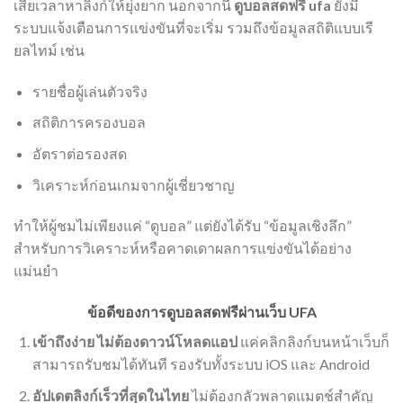
เสียเวลาหาลิงก์ให้ยุ่งยาก นอกจากนี้
ดูบอลสดฟรี ufa
ยังมี
ระบบแจ้งเตือนการแข่งขันที่จะเริ่ม รวมถึงข้อมูลสถิติแบบเรี
ยลไทม์ เช่น
รายชื่อผู้เล่นตัวจริง
สถิติการครองบอล
อัตราต่อรองสด
วิเคราะห์ก่อนเกมจากผู้เชี่ยวชาญ
ทำให้ผู้ชมไม่เพียงแค่ “ดูบอล” แต่ยังได้รับ “ข้อมูลเชิงลึก”
สำหรับการวิเคราะห์หรือคาดเดาผลการแข่งขันได้อย่าง
แม่นยำ
ข้อดีของการดูบอลสดฟรีผ่านเว็บ UFA
เข้าถึงง่าย ไม่ต้องดาวน์โหลดแอป
แค่คลิกลิงก์บนหน้าเว็บก็
สามารถรับชมได้ทันที รองรับทั้งระบบ iOS และ Android
อัปเดตลิงก์เร็วที่สุดในไทย
ไม่ต้องกลัวพลาดแมตช์สำคัญ