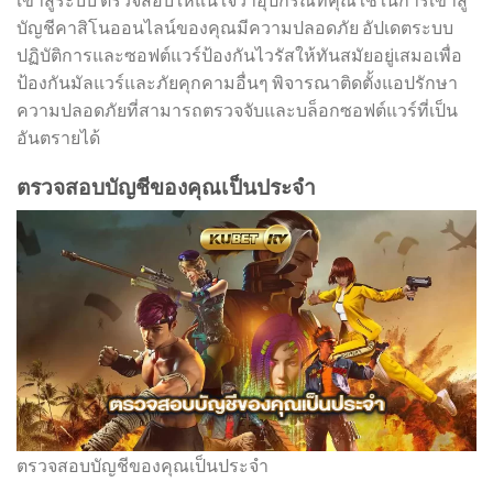
บัญชีคาสิโนออนไลน์ของคุณมีความปลอดภัย อัปเดตระบบ
ปฏิบัติการและซอฟต์แวร์ป้องกันไวรัสให้ทันสมัยอยู่เสมอเพื่อ
ป้องกันมัลแวร์และภัยคุกคามอื่นๆ พิจารณาติดตั้งแอปรักษา
ความปลอดภัยที่สามารถตรวจจับและบล็อกซอฟต์แวร์ที่เป็น
อันตรายได้
ตรวจสอบบัญชีของคุณเป็นประจำ
ตรวจสอบบัญชีของคุณเป็นประจำ