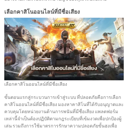
เลือกคาสิโนออนไลน์ที่มีชื่อเสียง
เลือกคาสิโนออนไลน์ที่มีชื่อเสียง
ขั้นตอนแรกสู่กระบวนการเข้าสู่ระบบ ที่ปลอดภัยคือการเลือก
คาสิโนออนไลน์ที่มีชื่อเสียง มองหาคาสิโนที่ได้รับอนุญาตและ
ควบคุมโดยหน่วยงานด้านการพนันที่มีชื่อเสียง แพลตฟอร์ม
เหล่านี้จำเป็นต้องปฏิบัติตามกฎระเบียบที่เข้มงวดเพื่อปกป้องผู้
เล่น รวมถึงการใช้มาตรการรักษาความปลอดภัยขั้นสูงเพื่อ