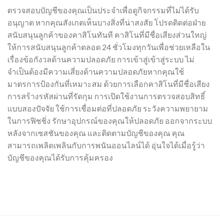
ตรวจสอบบัญชีของคุณเป็นประจำเพื่อดูกิจกรรมที่ไม่ได้รับ
อนุญาต หากคุณสังเกตเห็นบางสิ่งที่น่าสงสัย โปรดติดต่อฝ่าย
สนับสนุนลูกค้าของคาสิโนทันที คาสิโนที่มีชื่อเสียงส่วนใหญ่
ให้การสนับสนุนลูกค้าตลอด 24 ชั่วโมงทุกวันเพื่อช่วยเหลือใน
เรื่องข้อกังวลด้านความปลอดภัย การเข้าสู่เข้าสู่ระบบ ไม่
จำเป็นต้องมีความเสี่ยงด้านความปลอดภัยหากคุณใช้
มาตรการป้องกันที่เหมาะสม ด้วยการเลือกคาสิโนที่มีชื่อเสียง
การสร้างรหัสผ่านที่รัดกุม การเปิดใช้งานการตรวจสอบสิทธิ์
แบบสองปัจจัย ใช้การเชื่อมต่อที่ปลอดภัย ระวังความพยายาม
ในการฟิชชิ่ง รักษาอุปกรณ์ของคุณให้ปลอดภัย ออกจากระบบ
หลังจากเซสชันของคุณ และติดตามบัญชีของคุณ คุณ
สามารถเพลิดเพลินกับการพนันออนไลน์ได้ อุ่นใจได้เมื่อรู้ว่า
บัญชีของคุณได้รับการคุ้มครอง