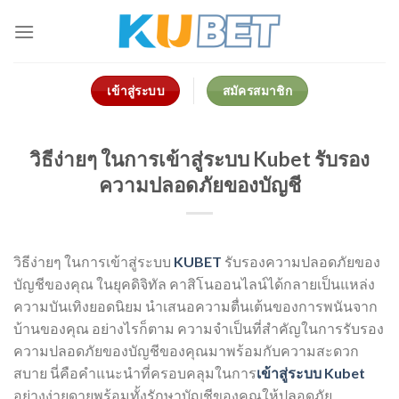
Skip
to
content
เข้าสู่ระบบ
สมัครสมาชิก
วิธีง่ายๆ ในการเข้าสู่ระบบ Kubet รับรอง
ความปลอดภัยของบัญชี
วิธีง่ายๆ ในการเข้าสู่ระบบ
KUBET
รับรองความปลอดภัยของ
บัญชีของคุณ ในยุคดิจิทัล คาสิโนออนไลน์ได้กลายเป็นแหล่ง
ความบันเทิงยอดนิยม นำเสนอความตื่นเต้นของการพนันจาก
บ้านของคุณ อย่างไรก็ตาม ความจำเป็นที่สำคัญในการรับรอง
ความปลอดภัยของบัญชีของคุณมาพร้อมกับความสะดวก
สบาย นี่คือคำแนะนำที่ครอบคลุมในการ
เข้าสู่ระบบ Kubet
อย่างง่ายดายพร้อมทั้งรักษาบัญชีของคุณให้ปลอดภัย