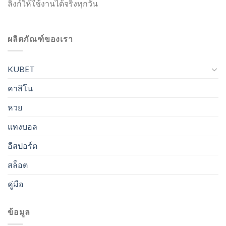
ลิงก์ให้ใช้งานได้จริงทุกวัน
ผลิตภัณฑ์ของเรา
KUBET
คาสิโน
หวย
แทงบอล
อีสปอร์ต
สล็อต
คู่มือ
ข้อมูล