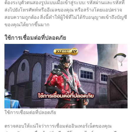
ต้องระบุตัวตนสองรูปแบบเมื่อเข้าสู่ระบบ: รหัสผ่านและรหัสที่
ส่งไปยังโทรศัพท์หรืออีเมลของคุณ หรือสร้างโดยแอปตรวจ
สอบความถูกต้อง สิ่งนี้ทำให้ผู้ใช้ที่ไม่ได้รับอนุญาตเข้าถึงบัญชี
ของคุณได้ยากขึ้นมาก
ใช้การเชื่อมต่อที่ปลอดภัย
ใช้การเชื่อมต่อที่ปลอดภัย
ตรวจสอบให้แน่ใจว่าการเชื่อมต่ออินเทอร์เน็ตของคุณ