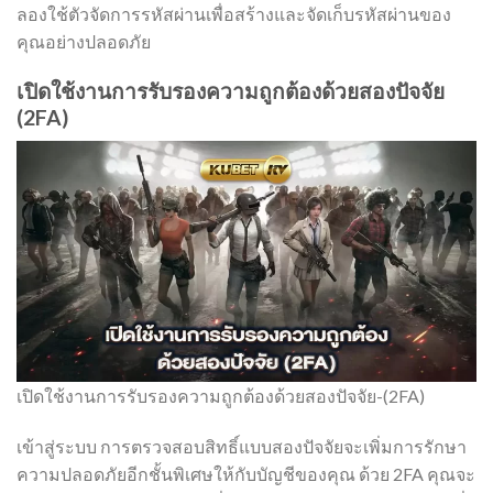
ลองใช้ตัวจัดการรหัสผ่านเพื่อสร้างและจัดเก็บรหัสผ่านของ
คุณอย่างปลอดภัย
เปิดใช้งานการรับรองความถูกต้องด้วยสองปัจจัย
(2FA)
เปิดใช้งานการรับรองความถูกต้องด้วยสองปัจจัย-(2FA)
เข้าสู่ระบบ การตรวจสอบสิทธิ์แบบสองปัจจัยจะเพิ่มการรักษา
ความปลอดภัยอีกชั้นพิเศษให้กับบัญชีของคุณ ด้วย 2FA คุณจะ