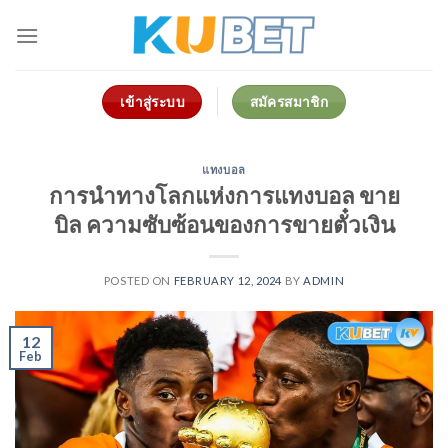
Skip
to
content
เข้าสู่ระบบ
สมัครสมาชิก
แทงบอล
การนำทางโลกแห่งการแทงบอล ขาย
บิล ความซับซ้อนของการขายตั๋วเงิน
POSTED ON
FEBRUARY 12, 2024
BY
ADMIN
12
Feb