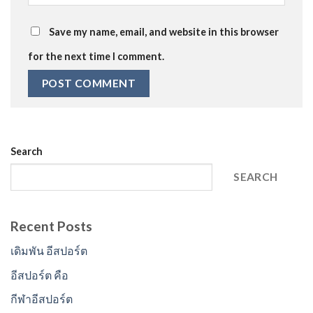
Save my name, email, and website in this browser
for the next time I comment.
Search
SEARCH
Recent Posts
เดิมพัน อีสปอร์ต
อีสปอร์ต คือ
กีฬาอีสปอร์ต