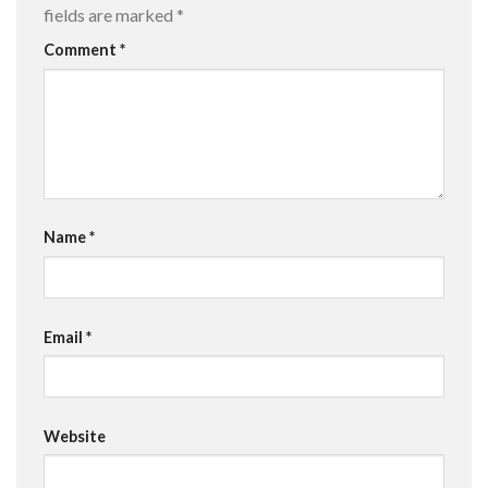
fields are marked
*
Comment
*
Name
*
Email
*
Website