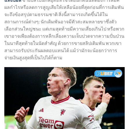
ผลกำไรหรือลดการสูญเสียให้เหลือน้อยที่สุดก่อนที่การเดิมพัน
จะถึงข้อสรุปตามธรรมชาติ สิ่งนี้สามารถเกิดขึ้นได้ใน
สถานการณ์ต่างๆ: นักเดิมพันอาจมีตัวสะสมหลายขาซึ่งตัว
เลือกส่วนใหญ่ชนะ แต่เกมสุดท้ายมีความเสี่ยงเกินไป หรือพวก
เขาอาจเพียงต้องการหลีกเลี่ยงความเจ็บปวดจากความปั่นป่วน
ในนาทีสุดท้ายในนัดสำคัญ ด้วยการขายสลิปเดิมพัน พวกเขา
สามารถรับประกันผลตอบแทนได้ แม้ว่ามักจะน้อยกว่าการ
จ่ายเงินสูงสุดที่เป็นไปได้ก็ตาม