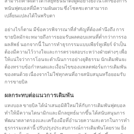
สามารถคาดเดาได้ กลยุทธ์นี้น่าดึงดูดอย่างยิ่งในโลกของการ
พนันฟุตบอลที่มีความผันผวน ซึ่งโชคชะตาสามารถ
เปลี่ยนแปลงได้ในพริบตา
อย่างไรก็ตาม มีข้อควรพิจารณาที่สำคัญที่ต้องคำนึงถึง การ
ขายบิลมักจะหมายถึงการยอมรับผลตอบแทนที่ต่ำกว่าการรอ
ผลลัพธ์ นอกจากนี้ ในการทำธุรกรรมแบบเพียร์ทูเพียร์ จำเป็น
ต้องมีความไว้วางใจและการตรวจสอบระหว่างฝ่ายต่างๆ เพื่อ
ให้แน่ใจว่าการโอนจะดำเนินการอย่างยุติธรรม นักเดิมพันจะ
ต้องทราบข้อกำหนดและเงื่อนไขของแพลตฟอร์มการเดิมพัน
ของตนด้วย เนื่องจากไม่ใช่ทุกคนที่อาจสนับสนุนหรือยอมรับ
การขายบิล
ผลกระทบต่อแนวการเดิมพัน
แทงบอล ขายบิล ได้นำเสนอมิติใหม่ให้กับการเดิมพันฟุตบอล
ทำให้มีความไดนามิกและมีกลยุทธ์มากขึ้น ได้สนับสนุนการ
พัฒนาตลาดรองและเครื่องมือที่อำนวยความสะดวกในการทำ
ธุรกรรมเหล่านี้ ปรับปรุงประสบการณ์การเดิมพันโดยรวม ยิ่ง