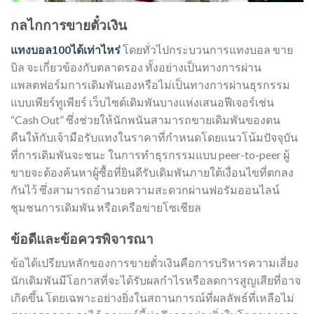
กลไกการขายตั๋วเงิน
แทงบอล100ได้เท่าไหร่
โดยทั่วไปกระบวนการแทงบอล ขาย
บิล จะเกี่ยวข้องกับตลาดรอง ทั้งอย่างเป็นทางการผ่าน
แพลตฟอร์มการเดิมพันเองหรือไม่เป็นทางการผ่านธุรกรรม
แบบเพียร์ทูเพียร์ เว็บไซต์เดิมพันบางแห่งเสนอฟีเจอร์เช่น
“Cash Out” ซึ่งช่วยให้นักพนันสามารถขายเดิมพันของตน
คืนให้กับเจ้ามือรับแทงในราคาที่กำหนดโดยแนวโน้มปัจจุบัน
ที่การเดิมพันจะชนะ ในการทำธุรกรรมแบบ peer-to-peer ผู้
ขายจะต้องค้นหาผู้ซื้อที่ยินดีรับเดิมพันภายใต้เงื่อนไขที่ตกลง
กันไว้ ซึ่งสามารถอำนวยความสะดวกผ่านฟอรัมออนไลน์
ชุมชนการเดิมพัน หรือเครือข่ายโซเชียล
ข้อดีและข้อควรพิจารณา
ข้อได้เปรียบหลักของการขายตั๋วเงินคือการบริหารความเสี่ยง
นักเดิมพันมีโอกาสที่จะได้รับผลกำไรหรือลดการสูญเสียที่อาจ
เกิดขึ้น โดยเฉพาะอย่างยิ่งในสถานการณ์ที่ผลลัพธ์ที่เหลือไม่