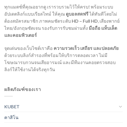
ทุกแมตช์ที่คุณอยากดู เรารวบรวมไว้ให้ครบ! พร้อมระบบ
อัปเดตลิงก์แบบเรียลไทม์ ให้คุณ
ดูบอลสดฟรี
ได้ทันทีโดยไม่
ต้องสมัครสมาชิก ภาพคมชัดระดับ
HD – Full HD
, เสียงพากย์
ไทย/อังกฤษชัดเจน รองรับการรับชมผ่านทั้ง
มือถือ แท็บเล็ต
และคอมพิวเตอร์
จุดเด่นของเว็บไซต์เราคือ
ความรวดเร็ว เสถียร และปลอดภัย
ด้วยระบบลิงก์สำรองที่พร้อมให้บริการตลอดเวลา ไม่มี
โฆษณารบกวนจนเสียอารมณ์ และมีทีมงานคอยตรวจสอบ
ลิงก์ให้ใช้งานได้จริงทุกวัน
ผลิตภัณฑ์ของเรา
KUBET
คาสิโน