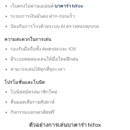
เว็บตรงไม่ผ่านเอเย่นต์
บาคาร่า hifox
ระบบการเงินมั่นคง ฝาก-ถอนเร็ว
ป้องกันการโกงด้วยระบบ AI ตรวจสอบทุกเกม
ความสะดวกในการเล่น
รองรับมือถือทั้ง Android และ iOS
มีระบบทดลองเล่นให้มือใหม่ฝึกฝน
สามารถเล่นได้ทุกที่ทุกเวลา
โปรโมชั่นและโบนัส
โบนัสสมัครสมาชิกใหม่
คืนยอดเสียรายสัปดาห์
กิจกรรมแจกเครดิตฟรี
ตัวอย่างการเล่นบาคาร่า hifox