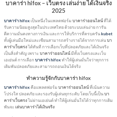
บาคาร่า hifox – เว็บตรง เล่นง่าย ได้เงินจริง
2025
บาคาร่า hifox
เป็นหนึ่งในแพลตฟอร์ม
บาคาร่าออนไลน์
ที่ได้
รับความนิยมสูงสุดในประเทศไทย ด้วยระบบเล่นง่าย การัน
ตีความมั่นคงทางการเงิน และการให้บริการที่ครบครัน
kubet
ทั้งผู้เล่นมือใหม่และเซียนสามารถสร้างรายได้จากการเล่น
บา
คาร่าเว็บตรง
ได้ทันที การเลือกเว็บที่ปลอดภัยและได้เงินจริง
เป็นสิ่งสำคัญ เพราะ
บาคาร่าออนไลน์
มีทั้งเว็บตรงและเว็บ
เอเย่นต์ การเลือก
บาคาร่า hifox
ทำให้ผู้เล่นมั่นใจว่าทุกการ
เดิมพันปลอดภัยและสามารถถอนเงินได้จริง
ทำความรู้จักกับบาคาร่า hifox
บาคาร่า hifox
คือแพลตฟอร์ม
บาคาร่าออนไลน์
ที่เน้นความ
โปร่งใส ปลอดภัย และรองรับผู้เล่นทุกระดับ โดยเว็บนี้เป็น
บา
คาร่าเว็บตรง
ไม่ผ่านเอเย่นต์ ทำให้ผู้เล่นมั่นใจได้ว่าทุกการเดิม
พันจะ
เล่นบาคาร่าได้เงินจริง