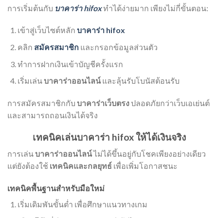
การเริ่มต้นกับ
บาคาร่า hifox
ทำได้ง่ายมาก เพียงไม่กี่ขั้นตอน:
เข้าสู่เว็บไซต์หลัก
บาคาร่า hifox
คลิก
สมัครสมาชิก
และกรอกข้อมูลส่วนตัว
ทำการฝากเงินเข้าบัญชีครั้งแรก
เริ่มเล่น
บาคาร่าออนไลน์
และลุ้นรับโบนัสต้อนรับ
การสมัครสมาชิกกับ
บาคาร่าเว็บตรง
ปลอดภัยกว่าเว็บเอเย่นต์
และสามารถถอนเงินได้จริง
เทคนิคเล่นบาคาร่า hifox ให้ได้เงินจริง
การเล่น
บาคาร่าออนไลน์
ไม่ได้ขึ้นอยู่กับโชคเพียงอย่างเดียว
แต่ยังต้องใช้
เทคนิคและกลยุทธ์
เพื่อเพิ่มโอกาสชนะ
เทคนิคพื้นฐานสำหรับมือใหม่
เริ่มเดิมพันขั้นต่ำ เพื่อศึกษาแนวทางเกม