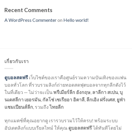
Recent Comments
A WordPress Commenter
on
Hello world!
เกี่ยวกับเรา
ดูบอลสดฟรี
เว็บไซต์ของเราคือศูนย์รวมความบันเทิงของแฟน
บอลทั่วโลก ที่รวบรวมลิงก์ถ่ายทอดสดฟุตบอลจากทุกลีกดังไว้
ในที่เดียว — ไม่ว่าจะเป็น
พรีเมียร์ลีก อังกฤษ
,
ลาลีกา สเปน
,
บุ
นเดสลีกา เยอรมัน
,
กัลโช่ เซเรียอา อิตาลี
,
ลีกเอิง ฝรั่งเศส
,
ยูฟ่า
แชมเปียนส์ลีก
, รวมถึง
ไทยลีก
ทุกแมตช์ที่คุณอยากดู เรารวบรวมไว้ให้ครบ! พร้อมระบบ
อัปเดตลิงก์แบบเรียลไทม์ ให้คุณ
ดูบอลสดฟรี
ได้ทันทีโดยไม่