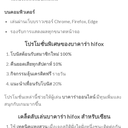
บนคอมพิวเตอร์
เล่นผ่านเว็บบราวเซอร์ Chrome, Firefox, Edge
รองรับการแสดงผลทุกขนาดหน้าจอ
โปรโมชั่นพิเศษของบาคาร่า hifox
โบนัสต้อนรับสมาชิกใหม่ 100%
คืนยอดเสียทุกสัปดาห์ 10%
กิจกรรมลุ้นเครดิตฟรี
รายวัน
แนะนำเพื่อนรับโบนัส
20%
โปรโมชั่นเหล่านี้ช่วยให้ผู้เล่น
บาคาร่าออนไลน์
มีทุนเพิ่มและ
สนุกกับเกมมากขึ้น
เคล็ดลับเล่นบาคาร่า hifox สำหรับเซียน
ใช้
เทคนิคแทงสวน
เมื่อเจอสถิติฝั่งใดฝั่งหนึ่งชนะติดต่อกัน