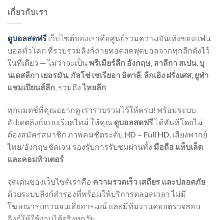
เกี่ยวกับเรา
ดูบอลสดฟรี
เว็บไซต์ของเราคือศูนย์รวมความบันเทิงของแฟน
บอลทั่วโลก ที่รวบรวมลิงก์ถ่ายทอดสดฟุตบอลจากทุกลีกดังไว้
ในที่เดียว — ไม่ว่าจะเป็น
พรีเมียร์ลีก อังกฤษ
,
ลาลีกา สเปน
,
บุ
นเดสลีกา เยอรมัน
,
กัลโช่ เซเรียอา อิตาลี
,
ลีกเอิง ฝรั่งเศส
,
ยูฟ่า
แชมเปียนส์ลีก
, รวมถึง
ไทยลีก
ทุกแมตช์ที่คุณอยากดู เรารวบรวมไว้ให้ครบ! พร้อมระบบ
อัปเดตลิงก์แบบเรียลไทม์ ให้คุณ
ดูบอลสดฟรี
ได้ทันทีโดยไม่
ต้องสมัครสมาชิก ภาพคมชัดระดับ
HD – Full HD
, เสียงพากย์
ไทย/อังกฤษชัดเจน รองรับการรับชมผ่านทั้ง
มือถือ แท็บเล็ต
และคอมพิวเตอร์
จุดเด่นของเว็บไซต์เราคือ
ความรวดเร็ว เสถียร และปลอดภัย
ด้วยระบบลิงก์สำรองที่พร้อมให้บริการตลอดเวลา ไม่มี
โฆษณารบกวนจนเสียอารมณ์ และมีทีมงานคอยตรวจสอบ
ลิงก์ให้ใช้งานได้จริงทุกวัน