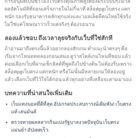
การอนุมัติเป็นชั่วโมง เว็บตรงคุณภาพสูงต้องมีระบบประมวล
ผลอัตโนมัติที่ถอนเสร็จภายในไม่กี่นาที สล็อตpgเว็บตรง แตก
หนัก รองรับธนาคารหลักทุกแห่งและวอลเล็ตที่คนไทยใช้จริง
ไม่ใช่แค่โฆษณาว่าเร็วแต่จริงๆ ต้องรอนาน
ลองแล้วชอบ ถึงเวลาลุยจริงกับเว็บที่ใช่สักที
ถ้าอ่านมาถึงตรงนี้แล้วอยากลองสักเกม คำแนะนำตรงๆ คือ
เริ่มจากโหมดทดลองก่อนเสมอ ดูว่าสไตล์เกมไหนที่ชอบ แล้ว
ค่อยเลือกเว็บที่ผ่านเช็กลิสต์ที่พูดถึงไปข้างต้น ไม่ต้องรีบเพราะ
สล็อตpgเว็บตรง แตกหนัก หรือไม่นั้นมีหลายเกมให้ลองอยู่
แล้ว เลือกเว็บที่ไว้ใจได้ก่อน แล้วทุกอย่างที่เหลือจะตามมาเอง
บทความที่น่าสนใจเพิ่มเติม
เว็บแทงบอลที่ดีที่สุด อัปเกรดประสบการณ์เดิมพัน! เว็บตรง
แท้ เล่นมันส์
ตรวจหวยผลสลากกินแบ่งรัฐบาลงวดปัจจุบัน เว็บตรง
แม่นยำ อัปเดตเร็ว