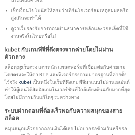
เช็กเงื่อนไขโบนัสให้ครบว่าเทิร์นโอเวอร์สมเหตุสมผลหรือ
สูงเกินจะทำได้
ดูว่าเว็บรองรับการถอนผ่านธนาคารหลักและวอลเล็ตที่ใช้
งานจริงในไทยหรือไม่
kubet กับเกมพีจีที่ดึงตรงจากค่ายโดยไม่ผ่าน
ตัวกลาง
สล็อตpgเว็บตรง แตกหนัก แพลตฟอร์มที่เชื่อมต่อกับค่ายเกม
โดยตรงจะให้ค่า RTP และฟีเจอร์ตรงตามมาตรฐานที่ค่ายตั้ง
ไว้จริง
kubet
เป็นหนึ่งในเว็บที่ดึงเกมพีจีมาแบบไม่ผ่านเอเย่นต์
ทำให้ผู้เล่นได้สัมผัสเกมในเวอร์ชันที่ใกล้เคียงต้นฉบับมากที่สุด
โดยไม่มีการปรับแก้ใดๆ ระหว่างทาง
ระบบฝากถอนที่ต้องเร็วพอกับความสนุกของสาย
สล็อต
หมุนสนุกแล้วอยากถอนเงินได้เลย ไม่อยากรอข้ามวันหรือรอ