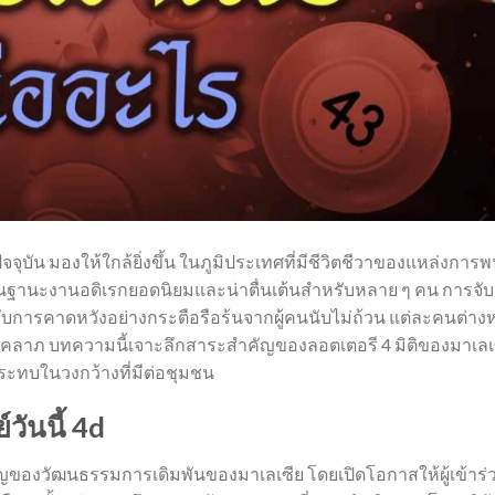
จจุบัน มองให้ใกล้ยิ่งขึ้น ในภูมิประเทศที่มีชีวิตชีวาของแหล่งการพ
ในฐานะงานอดิเรกยอดนิยมและน่าตื่นเต้นสำหรับหลาย ๆ คน การจับ
ได้รับการคาดหวังอย่างกระตือรือร้นจากผู้คนนับไม่ถ้วน แต่ละคนต่างห
คลาภ บทความนี้เจาะลึกสาระสำคัญของลอตเตอรี 4 มิติของมาเลเ
ะทบในวงกว้างที่มีต่อชุมชน
ันนี้ 4d
ำคัญของวัฒนธรรมการเดิมพันของมาเลเซีย โดยเปิดโอกาสให้ผู้เข้าร่