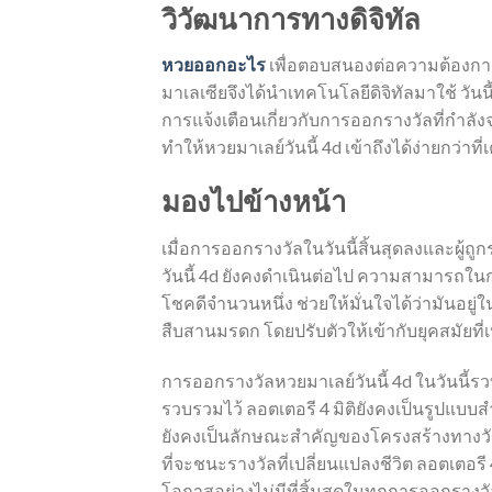
วิวัฒนาการทางดิจิทัล
หวยออกอะไร
เพื่อตอบสนองต่อความต้องการ
มาเลเซียจึงได้นำเทคโนโลยีดิจิทัลมาใช้ วัน
การแจ้งเตือนเกี่ยวกับการออกรางวัลที่กำลัง
ทำให้หวยมาเลย์วันนี้ 4d เข้าถึงได้ง่ายกว่าที
มองไปข้างหน้า
เมื่อการออกรางวัลในวันนี้สิ้นสุดลงและผ
วันนี้ 4d ยังคงดำเนินต่อไป ความสามารถใน
โชคดีจำนวนหนึ่ง ช่วยให้มั่นใจได้ว่ามันอยู่
สืบสานมรดก โดยปรับตัวให้เข้ากับยุคสมัยที่
การออกรางวัลหวยมาเลย์วันนี้ 4d ในวันนี้
รวบรวมไว้ ลอตเตอรี 4 มิติยังคงเป็นรูปแบบ
ยังคงเป็นลักษณะสำคัญของโครงสร้างทางวั
ที่จะชนะรางวัลที่เปลี่ยนแปลงชีวิต ลอตเตอรี 
โอกาสอย่างไม่มีที่สิ้นสุดในทุกการออกรางว