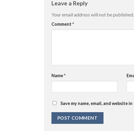
Leave a Reply
Your email address will not be published.
Comment
*
Name
*
Ema
Save my name, email, and website in