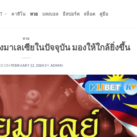
T
คาสิโน
หวย
แทงบอล
อีสปอร์ต
สล็อต
คู่มือ
หวย
มาเลเซียในปัจจุบัน มองให้ใกล้ยิ่งขึ้น
ED ON
FEBRUARY 12, 2024
BY
ADMIN