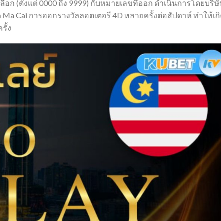
ลือก (ตั้งแต่ 0000 ถึง 9999) กับหมายเลขที่ออก ดำเนินการโดยบริษ
a Ma Cai การออกรางวัลลอตเตอรี 4D หลายครั้งต่อสัปดาห์ ทำให้เก
ั้ง