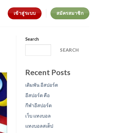
เข้าสู่ระบบ
สมัครสมาชิก
Search
SEARCH
Recent Posts
เดิมพัน อีสปอร์ต
อีสปอร์ต คือ
กีฬาอีสปอร์ต
เว็บ แทงบอล
แทงบอลสเต็ป