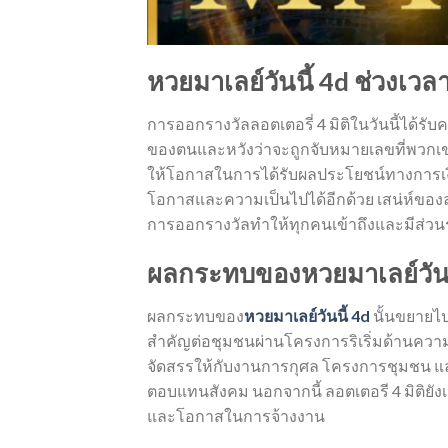
หวยมาเลย์วันนี้ 4d ช่วงเว
การออกรางวัลลอตเตอรี่ 4 มิติในวันนี้ได้รั
ของตนและหวังว่าจะถูกจับหมายเลขที่พวกเขาเล
ให้โอกาสในการได้รับผลประโยชน์ทางการเงิ
โอกาสและความเป็นไปได้อีกด้วย เสน่ห์ของลอต
การออกรางวัลทำให้ทุกคนเข้าถึงและมีส่วนร
ผลกระทบของหวยมาเลย์วันน
ผลกระทบของ
หวยมาเลย์วันนี้ 4d
นั้นขยายไป
สำคัญต่อชุมชนผ่านโครงการริเริ่มด้านความ
จัดสรรให้กับงานการกุศล โครงการชุมชน แ
ตอบแทนสังคม นอกจากนี้ ลอตเตอรี 4 มิติยังเ
และโอกาสในการจ้างงาน