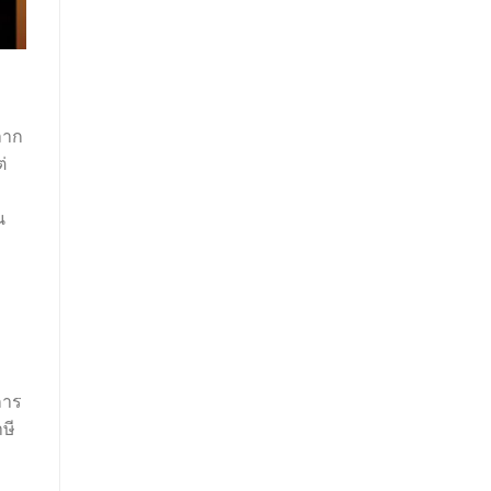
ลาก
่
น
การ
ษี