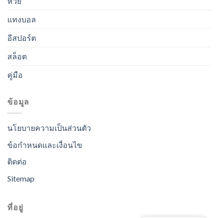
หวย
แทงบอล
อีสปอร์ต
สล็อต
คู่มือ
ข้อมูล
นโยบายความเป็นส่วนตัว
ข้อกำหนดและเงื่อนไข
ติดต่อ
Sitemap
ที่อยู่