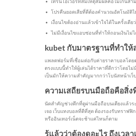
เทิร์นโอเวอร์ที่สมเหตุสมผลคือไม่เกินสามถ
โปรคืนยอดเสียที่ดีต้องคำนวณอัตโนมัติไม
เงื่อนไขต้องอ่านแล้วเข้าใจได้ในครั้งเด
ไม่มีเงื่อนไขแอบซ่อนที่ทำให้ถอนเงินไม่ไ
kubet กับมาตรฐานที่ทำให้ส
แพลตฟอร์มที่เชื่อมต่อกับค่ายราคาบอลโดยต
ตรงแบบนี้ทำให้ผู้เล่นได้ราคาที่ดีกว่าโดยไม
เป็นมักให้ความสำคัญมากกว่าโบนัสหน้าเว็
ความเสถียรบนมือถือคือสิ่
นัดสำคัญช่วงดึกที่ดูผ่านมือถือบนเตียงแ
เจอ เว็บแทงบอลที่ดีที่สุด ต้องรองรับทราฟฟิ
หรืออินเทอร์เน็ตจะช้าแค่ไหนก็ตาม
รู้แล้วว่าต้องดูอะไร ถึงเวลาเ