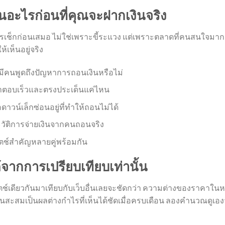
่านอะไรก่อนที่คุณจะฝากเงินจริง
วรเช็กก่อนเสมอ ไม่ใช่เพราะขี้ระแวง แต่เพราะตลาดที่คนสนใจมาก
ห้เห็นอยู่จริง
่ามีคนพูดถึงปัญหาการถอนเงินหรือไม่
ว่าตอบเร็วและตรงประเด็นแค่ไหน
อดาวน์เล็กซ่อนอยู่ที่ทำให้ถอนไม่ได้
ะวัติการจ่ายเงินจากคนถอนจริง
ตช์สำคัญหลายคู่พร้อมกัน
ด้จากการเปรียบเทียบเท่านั้น
ตช์เดียวกันมาเทียบกับเว็บอื่นเลยจะชัดกว่า ความต่างของราคาในหน
มันสะสมเป็นผลต่างกำไรที่เห็นได้ชัดเมื่อครบเดือน ลองคำนวณดูเอ