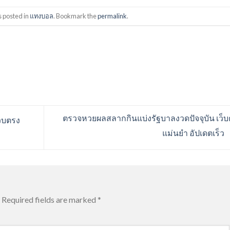
s posted in
แทงบอล
. Bookmark the
permalink
.
ตรวจหวยผลสลากกินแบ่งรัฐบาลงวดปัจจุบัน เว็
ว็บตรง
แม่นยำ อัปเดตเร็ว
Required fields are marked
*