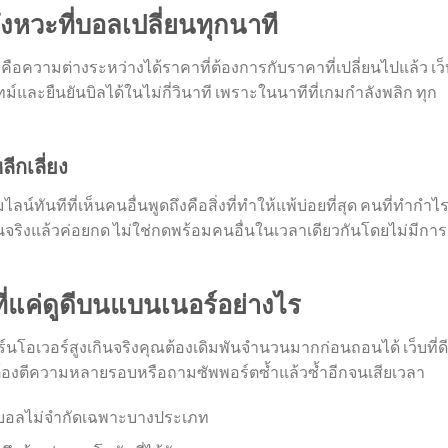
งหวะที่บอลเปลี่ยนทุกนาที
อความต่างระหว่างได้ราคาที่ต้องการกับราคาที่เปลี่ยนไปแล้ว เว็
ม์และยืนยันบิลได้ในไม่กี่วินาที เพราะในนาทีที่เกมกำลังพลิก ทุก
ีกเลี่ยง
น์ทันทีที่เห็นคนอื่นพูดถึงคือสิ่งที่ทำให้แพ้บ่อยที่สุด คนที่ทำกำไร
จริงแล้วค่อยกด ไม่ใช่กดพร้อมคนอื่นในเวลาเดียวกันโดยไม่มีการ
ที่แค่ดูดีบนแบนเนอร์อย่างไร
ิร์นโอเวอร์สูงเกินจริงคุณต้องเดิมพันจำนวนมากก่อนถอนได้ เว็บที่ด
ไม่ต้องตีความหลายรอบหรือถามซัพพอร์ตซ้ำแล้วซ้ำอีกจนเสียเวลา
าดบอลไม่จำกัดเฉพาะบางประเภท