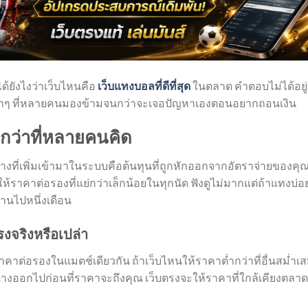
้ยังไงว่าเว็บไหนคือ
เว็บแทงบอลที่ดีที่สุด
ในตลาด คำตอบไม่ได้อยู่ท
ียดเล็กๆ ที่หลายคนมองข้ามจนกว่าจะเจอปัญหาเองตอนอยากถอนเงิน
กว่าที่หลายคนคิด
ตัวกลางที่เพิ่มเข้ามาในระบบคือต้นทุนที่ถูกหักออกจากอัตราจ่ายของคุ
ให้ราคาต่อรองที่แย่กว่าเล็กน้อยในทุกนัด ฟังดูไม่มากแต่ถ้าแทงบ่อ
่านไปหนึ่งเดือน
ตรงจริงหรือเปล่า
คาต่อรองในแมตช์เดียวกัน ถ้าเว็บไหนให้ราคาต่ำกว่าที่อื่นสม่ำเ
นต่างออกไปก่อนที่ราคาจะถึงคุณ เว็บตรงจะให้ราคาที่ใกล้เคียงตลาด