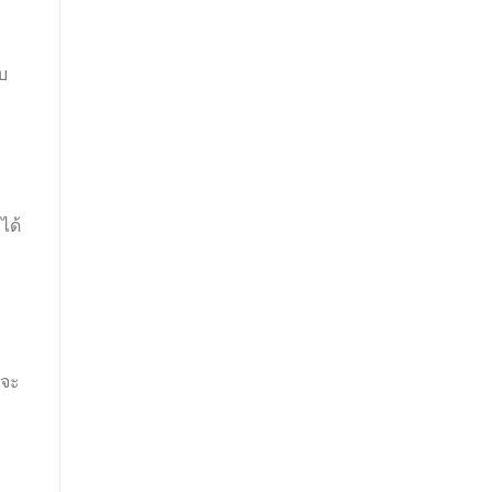
บ
ได้
ีจะ