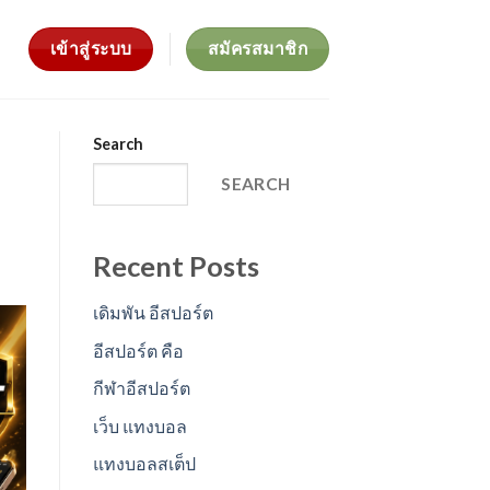
เข้าสู่ระบบ
สมัครสมาชิก
Search
SEARCH
Recent Posts
เดิมพัน อีสปอร์ต
อีสปอร์ต คือ
กีฬาอีสปอร์ต
เว็บ แทงบอล
แทงบอลสเต็ป