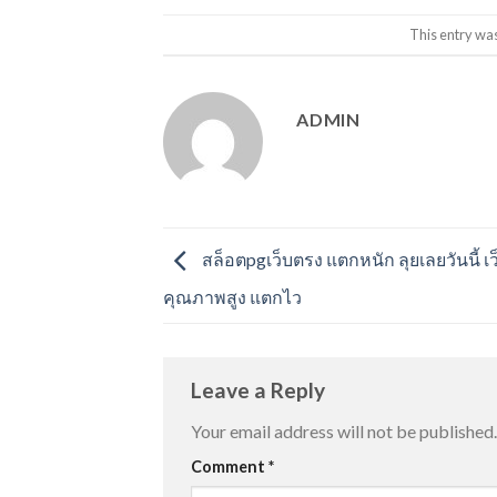
This entry wa
ADMIN
สล็อตpgเว็บตรง แตกหนัก ลุยเลยวันนี้ เ
คุณภาพสูง แตกไว
Leave a Reply
Your email address will not be published.
Comment
*