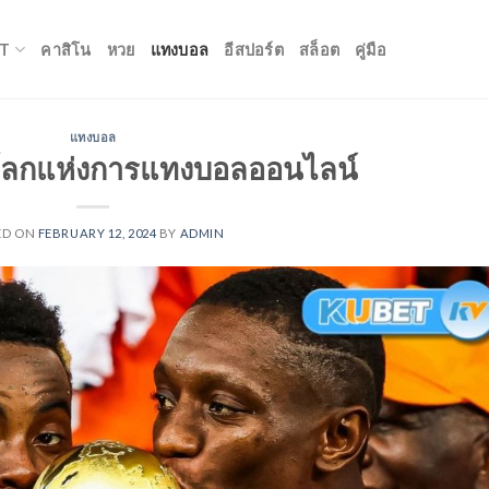
T
คาสิโน
หวย
แทงบอล
อีสปอร์ต
สล็อต
คู่มือ
แทงบอล
โลกแห่งการแทงบอลออนไลน์
ED ON
FEBRUARY 12, 2024
BY
ADMIN