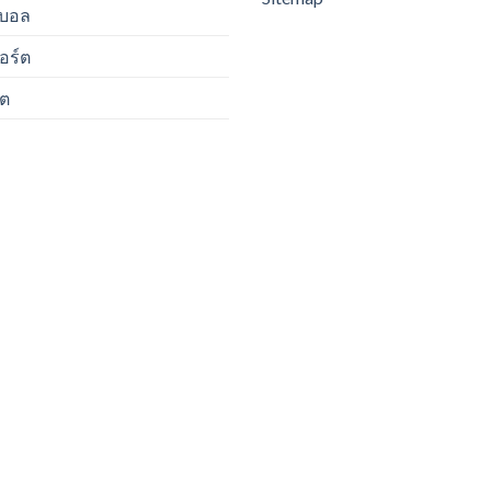
บอล
อร์ต
อต
อ