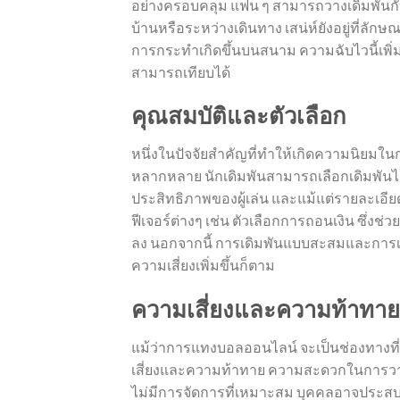
อย่างครอบคลุม แฟน ๆ สามารถวางเดิมพันกั
บ้านหรือระหว่างเดินทาง เสน่ห์ยังอยู่ที่ลั
การกระทำเกิดขึ้นบนสนาม ความฉับไวนี้เพิ่มช
สามารถเทียบได้
คุณสมบัติและตัวเลือก
หนึ่งในปัจจัยสำคัญที่ทำให้เกิดความนิยมใน
หลากหลาย นักเดิมพันสามารถเลือกเดิมพัน
ประสิทธิภาพของผู้เล่น และแม้แต่รายละเอีย
ฟีเจอร์ต่างๆ เช่น ตัวเลือกการถอนเงิน ซึ่งช
ลง นอกจากนี้ การเดิมพันแบบสะสมและการเด
ความเสี่ยงเพิ่มขึ้นก็ตาม
ความเสี่ยงและความท้าทาย
แม้ว่าการแทงบอลออนไลน์ จะเป็นช่องทางที่น
เสี่ยงและความท้าทาย ความสะดวกในการวาง
ไม่มีการจัดการที่เหมาะสม บุคคลอาจประสบป