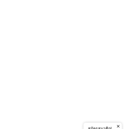
สมัครสมาชิก!