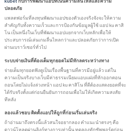
kubet
กับการพัฒนาแอปที่เน้นความลื่นไหลและความ
ปลอดภัย
แพลตฟอร์มที่ลงทุนพัฒนาแอปของตัวเองจริงจังจะให้ความ
สำคัญกับทั้งความเร็วและการป้องกันข้อมูลผู้ใช้ แอป ku คาสิ
โน เป็นหนึ่งในเว็บที่พัฒนาแอปแยกจากเว็บหลักเพื่อให้
ประสบการณ์เล่นเกมลื่นไหลกว่าและปลอดภัยกว่าการเปิด
ผ่านเบราว์เซอร์ทั่วไป
ระบบจ่ายเงินที่ต้องเต็มทุกยอดไม่มีหักลดระหว่างทาง
จ่ายเต็มทุกยอดฟังดูเป็นเรื่องพื้นฐานที่ควรมีอยู่แล้ว แต่ใน
ความเป็นจริงบางเว็บมีค่าธรรมเนียมแอบแฝงที่หักออกตอน
ถอนโดยไม่แจ้งล่วงหน้า แอป ku คาสิโน ที่ดีต้องแสดงยอดที่จะ
ได้รับจริงตั้งแต่ก่อนยืนยันการถอนเพื่อไม่ให้เกิดความสงสัย
ทีหลัง
ลองแล้วชอบ ติดตั้งแอปให้ถูกที่ก่อนเริ่มเล่นจริง
ถ้าอ่านมาถึงตรงนี้แล้วสนใจอยากลอง คำแนะนำตรงๆ คือ
ดาวน์โหลดผ่านลิงก์ทางการเท่านั้น ทดลองทักซัพพอร์ตก่อน