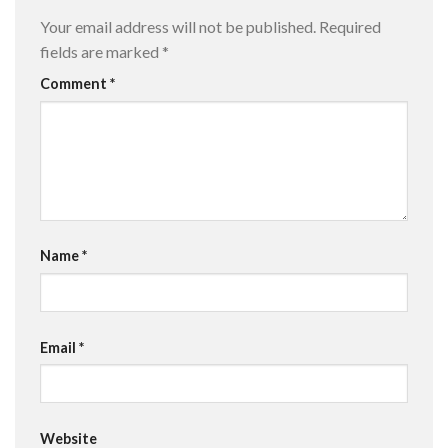
Your email address will not be published.
Required
fields are marked
*
Comment
*
Name
*
Email
*
Website