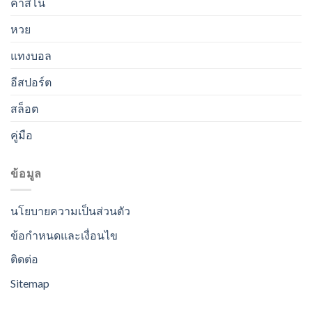
คาสิโน
หวย
แทงบอล
อีสปอร์ต
สล็อต
คู่มือ
ข้อมูล
นโยบายความเป็นส่วนตัว
ข้อกำหนดและเงื่อนไข
ติดต่อ
Sitemap