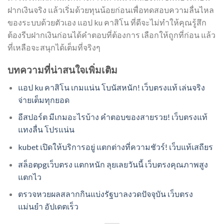
ฝากเงินจริง แล้วเริ่มด้วยทุนน้อยก่อนเพื่อทดสอบความลื่นไหล
ของระบบด้วยตัวเอง แอป ku คาสิโน ที่ดีจะไม่ทำให้คุณรู้สึก
ต้องรีบฝากเงินก่อนได้คำตอบที่ต้องการ เลือกให้ถูกที่ก่อน แล้ว
ที่เหลือจะสนุกได้เต็มที่จริงๆ
บทความที่น่าสนใจเพิ่มเติม
แอป ku คาสิโน เกมแน่น โบนัสหนัก! เว็บตรงแท้ เล่นจริง
จ่ายเต็มทุกยอด
อีสปอร์ต มีเกมอะไรบ้าง คำตอบของสายรวย! เว็บตรงแท้
แทงลื่น โปรแน่น
kubet เปิดให้บริการอยู่ แตกต่างที่ความชัวร์! เว็บแท้เสถียร
สล็อตpgเว็บตรง แตกหนัก ลุยเลยวันนี้ เว็บตรงคุณภาพสูง
แตกไว
ตรวจหวยผลสลากกินแบ่งรัฐบาลงวดปัจจุบัน เว็บตรง
แม่นยำ อัปเดตเร็ว