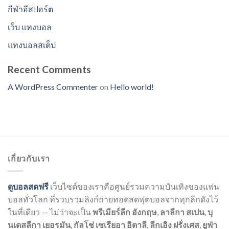
กีฬาอีสปอร์ต
เว็บ แทงบอล
แทงบอลสเต็ป
Recent Comments
A WordPress Commenter
on
Hello world!
เกี่ยวกับเรา
ดูบอลสดฟรี
เว็บไซต์ของเราคือศูนย์รวมความบันเทิงของแฟน
บอลทั่วโลก ที่รวบรวมลิงก์ถ่ายทอดสดฟุตบอลจากทุกลีกดังไว้
ในที่เดียว — ไม่ว่าจะเป็น
พรีเมียร์ลีก อังกฤษ
,
ลาลีกา สเปน
,
บุ
นเดสลีกา เยอรมัน
,
กัลโช่ เซเรียอา อิตาลี
,
ลีกเอิง ฝรั่งเศส
,
ยูฟ่า